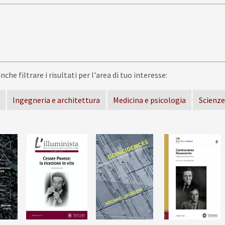
nche filtrare i risultati per l'area di tuo interesse:
Ingegneria e architettura
Medicina e psicologia
Scienze