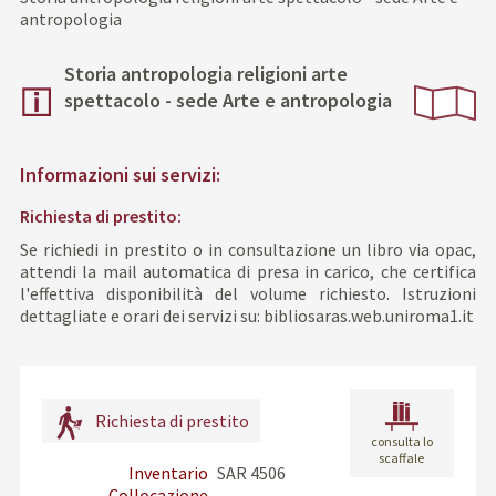
antropologia
Storia antropologia religioni arte
spettacolo - sede Arte e antropologia
Informazioni sui servizi:
Richiesta di prestito:
Se richiedi in prestito o in consultazione un libro via opac,
attendi la mail automatica di presa in carico, che certifica
l'effettiva disponibilità del volume richiesto. Istruzioni
dettagliate e orari dei servizi su: bibliosaras.web.uniroma1.it
Richiesta di prestito
consulta lo
scaffale
Inventario
SAR 4506
Collocazione