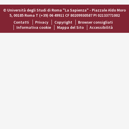
© Università degli Studi di Roma "La Sapienza" - Piazzale Aldo Moro
5, 00185 Roma T (+39) 06 49911 CF 80209930587 PI 02133771002
Contatti
Privacy
Copyright
Browser consigliati
Informativa cookie
Mappa del Sito
Accessibilità