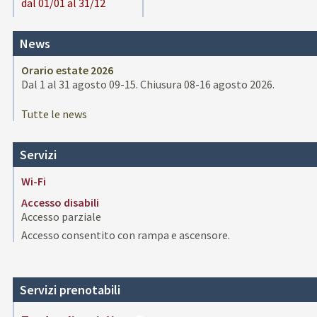
dal 01/01 al 31/12
News
Orario estate 2026
Dal 1 al 31 agosto 09-15. Chiusura 08-16 agosto 2026.
Tutte le news
Servizi
Wi-Fi
Accesso disabili
Accesso parziale
Accesso consentito con rampa e ascensore.
Servizi prenotabili