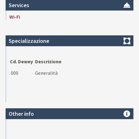
Services
Wi-Fi
Specializzazione
Cd. Dewey
Descrizione
000
Generalità
Other info