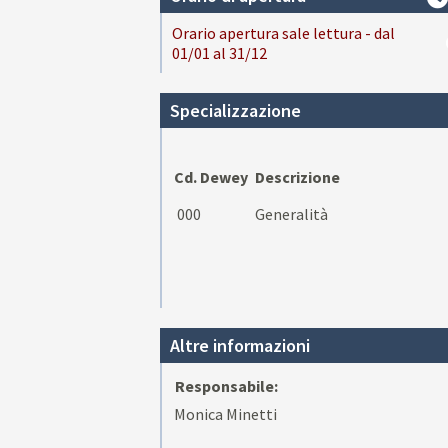
Orario apertura sale lettura - dal
01/01 al 31/12
Specializzazione
Cd. Dewey
Descrizione
000
Generalità
Altre informazioni
Responsabile:
Monica Minetti