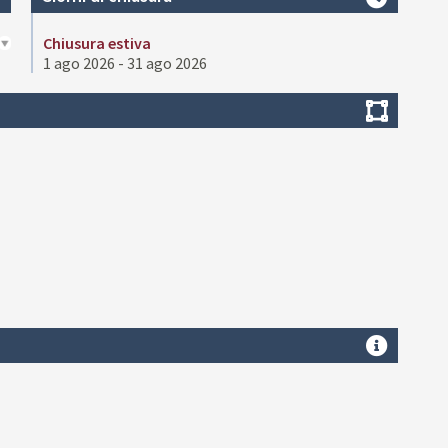
Chiusura estiva
1 ago 2026 - 31 ago 2026