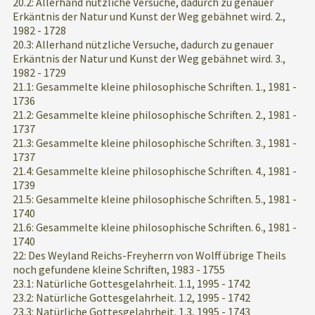
20.2: Allerhand nützliche Versuche, dadurch zu genauer
Erkäntnis der Natur und Kunst der Weg gebähnet wird. 2.,
1982 - 1728
20.3: Allerhand nützliche Versuche, dadurch zu genauer
Erkäntnis der Natur und Kunst der Weg gebähnet wird. 3.,
1982 - 1729
21.1: Gesammelte kleine philosophische Schriften. 1., 1981 -
1736
21.2: Gesammelte kleine philosophische Schriften. 2., 1981 -
1737
21.3: Gesammelte kleine philosophische Schriften. 3., 1981 -
1737
21.4: Gesammelte kleine philosophische Schriften. 4., 1981 -
1739
21.5: Gesammelte kleine philosophische Schriften. 5., 1981 -
1740
21.6: Gesammelte kleine philosophische Schriften. 6., 1981 -
1740
22: Des Weyland Reichs-Freyherrn von Wolff übrige Theils
noch gefundene kleine Schriften, 1983 - 1755
23.1: Natürliche Gottesgelahrheit. 1.1, 1995 - 1742
23.2: Natürliche Gottesgelahrheit. 1.2, 1995 - 1742
23.3: Natürliche Gottesgelahrheit. 1.3, 1995 - 1743