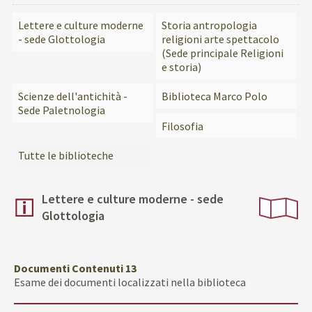
Lettere e culture moderne
Storia antropologia
- sede Glottologia
religioni arte spettacolo
(Sede principale Religioni
e storia)
Scienze dell'antichità -
Biblioteca Marco Polo
Sede Paletnologia
Filosofia
Tutte le biblioteche
Lettere e culture moderne - sede
Glottologia
Documenti Contenuti 13
Esame dei documenti localizzati nella biblioteca