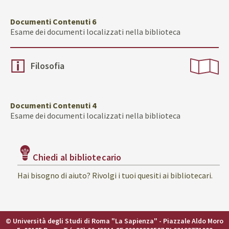
Documenti Contenuti 6
Esame dei documenti localizzati nella biblioteca
Filosofia
Documenti Contenuti 4
Esame dei documenti localizzati nella biblioteca
Chiedi al bibliotecario
Hai bisogno di aiuto? Rivolgi i tuoi quesiti ai bibliotecari.
© Università degli Studi di Roma "La Sapienza" - Piazzale Aldo Moro