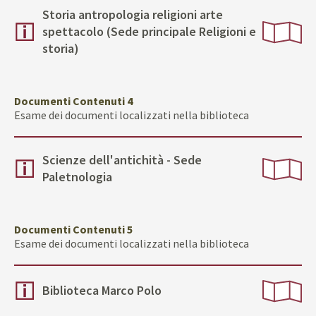
Storia antropologia religioni arte
spettacolo (Sede principale Religioni e
storia)
Documenti Contenuti 4
Esame dei documenti localizzati nella biblioteca
Scienze dell'antichità - Sede
Paletnologia
Documenti Contenuti 5
Esame dei documenti localizzati nella biblioteca
Biblioteca Marco Polo