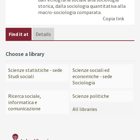
storica, dalla sociologia quantitativa alla
macro-sociologia comparata.
Copia link
Find it at
Details
Choose a library
Scienze statistiche - sede
Scienze sociali ed
Studi sociali
economiche - sede
Sociologia
Ricerca sociale,
Scienze politiche
informatica e
comunicazione
All libraries