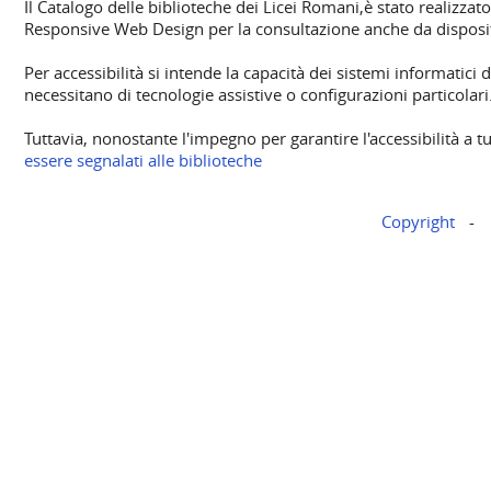
Il Catalogo delle biblioteche dei Licei Romani,è stato realizzat
Responsive Web Design per la consultazione anche da disposit
Per accessibilità si intende la capacità dei sistemi informatici 
necessitano di tecnologie assistive o configurazioni particolari
Tuttavia, nonostante l'impegno per garantire l'accessibilità a tu
essere segnalati alle biblioteche
Copyright