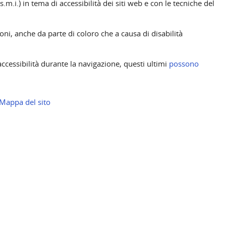
m.i.) in tema di accessibilità dei siti web e con le tecniche del
ioni, anche da parte di coloro che a causa di disabilità
naccessibilità durante la navigazione, questi ultimi
possono
Mappa del sito