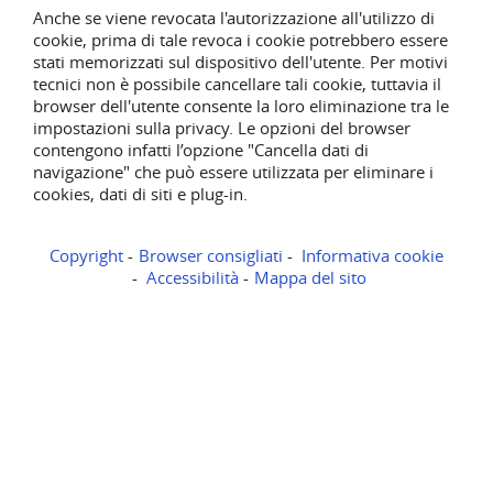
Anche se viene revocata l'autorizzazione all'utilizzo di
cookie, prima di tale revoca i cookie potrebbero essere
stati memorizzati sul dispositivo dell'utente. Per motivi
tecnici non è possibile cancellare tali cookie, tuttavia il
browser dell'utente consente la loro eliminazione tra le
impostazioni sulla privacy. Le opzioni del browser
contengono infatti l’opzione "Cancella dati di
navigazione" che può essere utilizzata per eliminare i
cookies, dati di siti e plug-in.
Copyright
Browser consigliati
Informativa cookie
Accessibilità
Mappa del sito