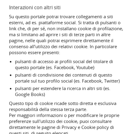
Interazioni con altri siti
Su questo portale potrai trovare collegamenti a siti
esterni, ad es. piattaforme social. Si tratta di pulsanti o
link che, di per sé, non installano cookie di profilazione,
ma si limitano ad aprire i siti di terze parti in altre
pagine, nelle quali potrai esprimere direttamente il
consenso all’utilizzo dei relativi cookie. In particolare
possono essere presenti:
pulsanti di accesso ai profili social del titolare di
questo portale (es. Facebook, Youtube)
pulsanti di condivisione dei contenuti di questo
portale sul tuo profilo social (es. Facebook, Twitter)
pulsanti per estendere la ricerca in altri siti (es.
Google Books)
Questo tipo di cookie ricade sotto diretta e esclusiva
responsabilità della stessa terza parte.
Per maggiori informazioni o per modificare le proprie
preferenze sull'utilizzo dei cookie, puoi consultare
direttamente le pagine di Privacy e Cookie policy di
questi siti, di seguito elencati.