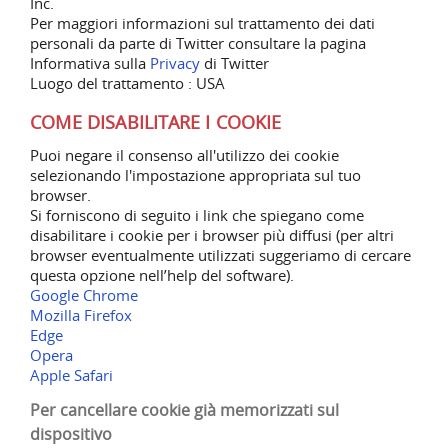
Inc.
Per maggiori informazioni sul trattamento dei dati
personali da parte di Twitter consultare la pagina
Informativa sulla
Privacy
di Twitter
Luogo del trattamento : USA
COME DISABILITARE I COOKIE
Puoi negare il consenso all'utilizzo dei cookie
selezionando l'impostazione appropriata sul tuo
browser.
Si forniscono di seguito i link che spiegano come
disabilitare i cookie per i browser più diffusi (per altri
browser eventualmente utilizzati suggeriamo di cercare
questa opzione nell’help del software).
Google Chrome
Mozilla Firefox
Edge
Opera
Apple Safari
Per cancellare cookie già memorizzati sul
dispositivo