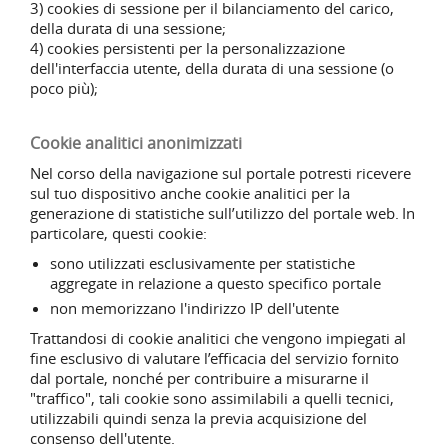
3) cookies di sessione per il bilanciamento del carico,
della durata di una sessione;
4) cookies persistenti per la personalizzazione
dell'interfaccia utente, della durata di una sessione (o
poco più);
Cookie analitici anonimizzati
Nel corso della navigazione sul portale potresti ricevere
sul tuo dispositivo anche cookie analitici per la
generazione di statistiche sull’utilizzo del portale web. In
particolare, questi cookie:
sono utilizzati esclusivamente per statistiche
aggregate in relazione a questo specifico portale
non memorizzano l'indirizzo IP dell'utente
Trattandosi di cookie analitici che vengono impiegati al
fine esclusivo di valutare l’efficacia del servizio fornito
dal portale, nonché per contribuire a misurarne il
"traffico", tali cookie sono assimilabili a quelli tecnici,
utilizzabili quindi senza la previa acquisizione del
consenso dell'utente.