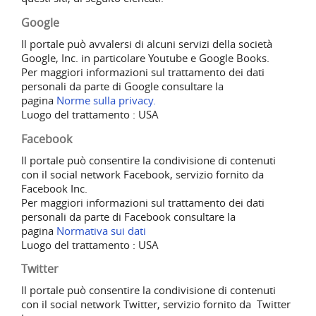
Google
Il portale può avvalersi di alcuni servizi della società
Google, Inc. in particolare Youtube e Google Books.
Per maggiori informazioni sul trattamento dei dati
personali da parte di Google consultare la
pagina
Norme sulla privacy.
Luogo del trattamento : USA
Facebook
Il portale può consentire
la condivisione di contenuti
con il social network Facebook, servizio fornito da
Facebook Inc.
Per maggiori informazioni sul trattamento dei dati
personali da parte di Facebook consultare la
pagina
Normativa sui dati
Luogo del trattamento : USA
Twitter
Il
portale può consentire
la condivisione di contenuti
con il social network Twitter, servizio fornito da Twitter