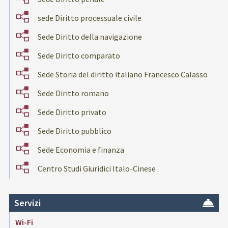
sede Diritto processuale civile
Sede Diritto della navigazione
Sede Diritto comparato
Sede Storia del diritto italiano Francesco Calasso
Sede Diritto romano
Sede Diritto privato
Sede Diritto pubblico
Sede Economia e finanza
Centro Studi Giuridici Italo-Cinese
Servizi
Wi-Fi